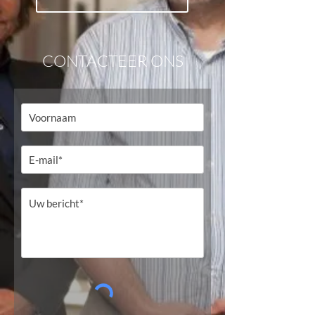
CONTACTEER ONS