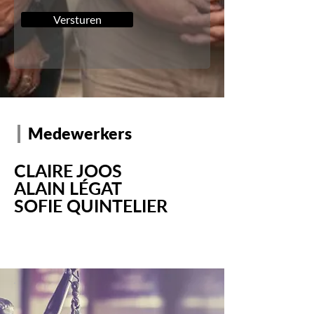
Versturen
Medewerkers
CLAIRE JOOS
ALAIN LÉGAT
SOFIE QUINTELIER